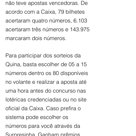
não teve apostas vencedoras. De 
acordo com a Caixa, 79 bilhetes 
acertaram quatro números, 6.103 
acertaram três números e 143.975 
marcaram dois números.
Para participar dos sorteios da 
Quina, basta escolher de 05 a 15 
números dentro os 80 disponíveis 
no volante e realizar a aposta até 
uma hora antes do concurso nas 
lotéricas credenciadas ou no site 
oficial da Caixa. Caso prefira o 
sistema pode escolher os 
números para você através da 
Surpresinha. Ganham prêmios 