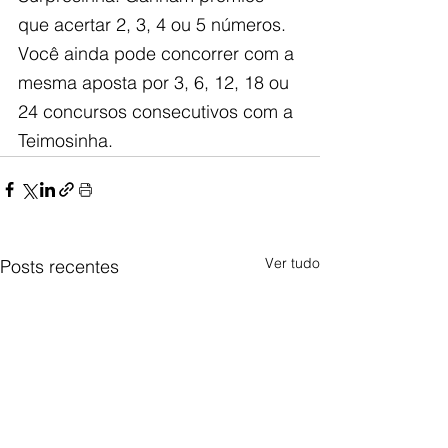
que acertar 2, 3, 4 ou 5 números. 
Você ainda pode concorrer com a 
mesma aposta por 3, 6, 12, 18 ou 
24 concursos consecutivos com a 
Teimosinha.
Ver tudo
Posts recentes