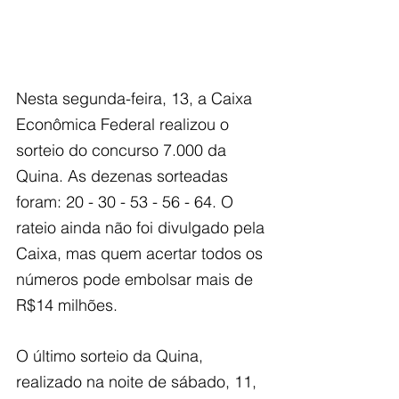
Nesta segunda-feira, 13, a Caixa 
Econômica Federal realizou o 
sorteio do concurso 7.000 da 
Quina. As dezenas sorteadas 
foram: 20 - 30 - 53 - 56 - 64. O 
rateio ainda não foi divulgado pela 
Caixa, mas quem acertar todos os 
números pode embolsar mais de 
R$14 milhões.
O último sorteio da Quina, 
realizado na noite de sábado, 11, 