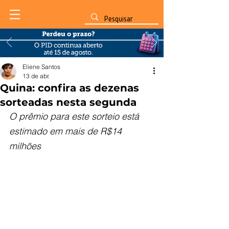
Eliene Santos
13 de abr.
Quina: confira as dezenas
sorteadas nesta segunda
O prêmio para este sorteio está 
estimado em mais de R$14 
milhões