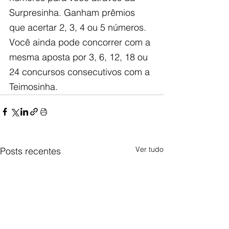
Surpresinha. Ganham prêmios 
que acertar 2, 3, 4 ou 5 números. 
Você ainda pode concorrer com a 
mesma aposta por 3, 6, 12, 18 ou 
24 concursos consecutivos com a 
Teimosinha.
Ver tudo
Posts recentes