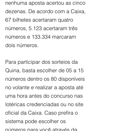
nenhuma aposta acertou as cinco 
dezenas. De acordo com a Caixa, 
67 bilhetes acertaram quatro 
números, 5.123 acertaram três 
números e 133.334 marcaram 
dois números.
Para participar dos sorteios da 
Quina, basta escolher de 05 a 15 
números dentro os 80 disponíveis 
no volante e realizar a aposta até 
uma hora antes do concurso nas 
lotéricas credenciadas ou no site 
oficial da Caixa. Caso prefira o 
sistema pode escolher os 
números para você através da 