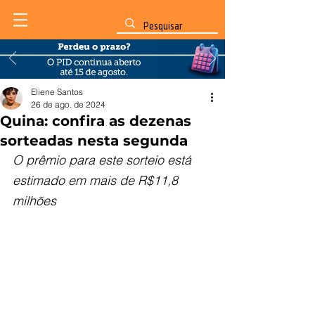
Eliene Santos
26 de ago. de 2024
Quina: confira as dezenas
sorteadas nesta segunda
O prêmio para este sorteio está 
estimado em mais de R$11,8 
milhões