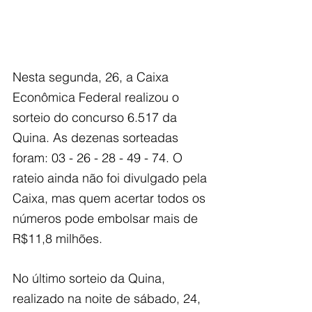
Nesta segunda, 26, a Caixa 
Econômica Federal realizou o 
sorteio do concurso 6.517 da 
Quina. As dezenas sorteadas 
foram: 03 - 26 - 28 - 49 - 74. O 
rateio ainda não foi divulgado pela 
Caixa, mas quem acertar todos os 
números pode embolsar mais de 
R$11,8 milhões.
No último sorteio da Quina, 
realizado na noite de sábado, 24, 