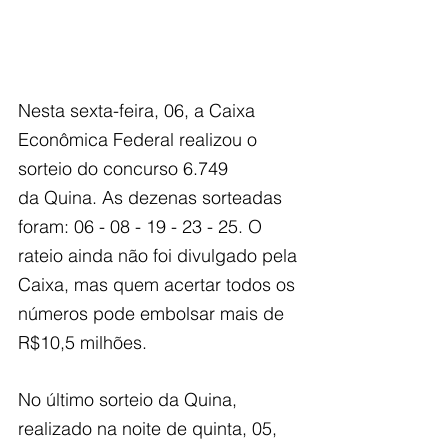
Nesta sexta-feira, 06, a Caixa 
Econômica Federal realizou o 
sorteio do concurso 6.749
da Quina. As dezenas sorteadas 
foram: 06 - 08 - 19 - 23 - 25. O 
rateio ainda não foi divulgado pela 
Caixa, mas quem acertar todos os 
números pode embolsar mais de 
R$10,5 milhões.
No último sorteio da Quina, 
realizado na noite de quinta, 05, 