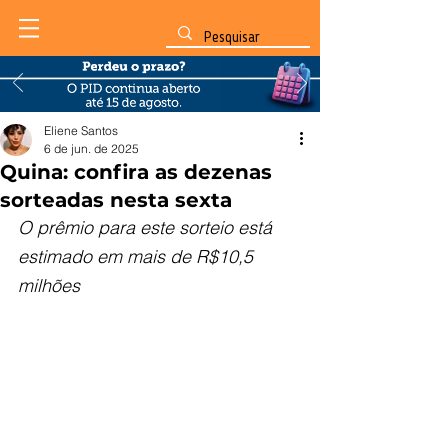
Eliene Santos
6 de jun. de 2025
Quina: confira as dezenas
sorteadas nesta sexta
O prêmio para este sorteio está 
estimado em mais de R$10,5 
milhões