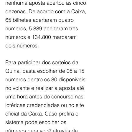
nenhuma aposta acertou as cinco 
dezenas. De acordo com a Caixa, 
65 bilhetes acertaram quatro 
números, 5.889 acertaram três 
números e 134.800 marcaram 
dois números.
Para participar dos sorteios da 
Quina, basta escolher de 05 a 15 
números dentro os 80 disponíveis 
no volante e realizar a aposta até 
uma hora antes do concurso nas 
lotéricas credenciadas ou no site 
oficial da Caixa. Caso prefira o 
sistema pode escolher os 
números para você através da 