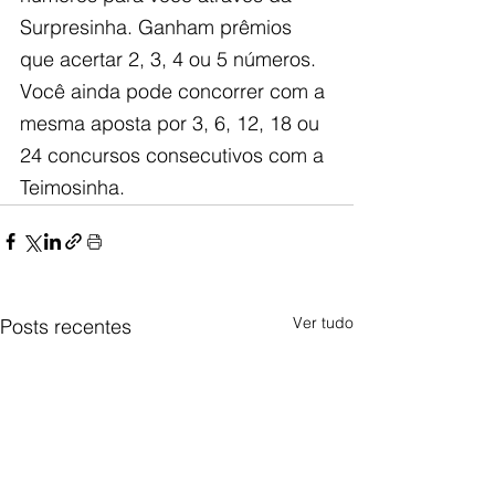
Surpresinha. Ganham prêmios 
que acertar 2, 3, 4 ou 5 números. 
Você ainda pode concorrer com a 
mesma aposta por 3, 6, 12, 18 ou 
24 concursos consecutivos com a 
Teimosinha.
Ver tudo
Posts recentes