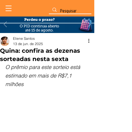
Eliene Santos
13 de jun. de 2025
Quina: confira as dezenas
sorteadas nesta sexta
O prêmio para este sorteio está 
estimado em mais de R$7,1 
milhões