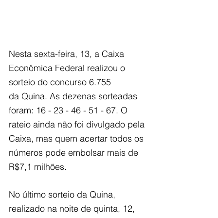
Nesta sexta-feira, 13, a Caixa 
Econômica Federal realizou o 
sorteio do concurso 6.755
da Quina. As dezenas sorteadas 
foram: 16 - 23 - 46 - 51 - 67. O 
rateio ainda não foi divulgado pela 
Caixa, mas quem acertar todos os 
números pode embolsar mais de 
R$7,1 milhões.
No último sorteio da Quina, 
realizado na noite de quinta, 12, 