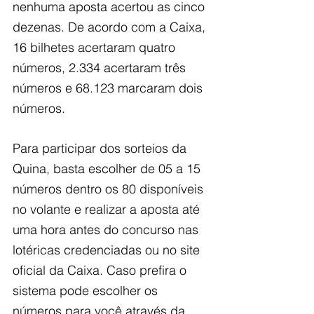
nenhuma aposta acertou as cinco 
dezenas. De acordo com a Caixa, 
16 bilhetes acertaram quatro 
números, 2.334 acertaram três 
números e 68.123 marcaram dois 
números.
Para participar dos sorteios da 
Quina, basta escolher de 05 a 15 
números dentro os 80 disponíveis 
no volante e realizar a aposta até 
uma hora antes do concurso nas 
lotéricas credenciadas ou no site 
oficial da Caixa. Caso prefira o 
sistema pode escolher os 
números para você através da 