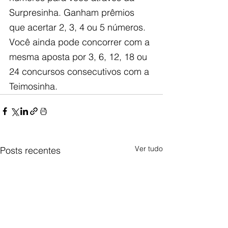
Surpresinha. Ganham prêmios 
que acertar 2, 3, 4 ou 5 números. 
Você ainda pode concorrer com a 
mesma aposta por 3, 6, 12, 18 ou 
24 concursos consecutivos com a 
Teimosinha.
Ver tudo
Posts recentes