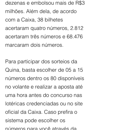
dezenas e embolsou mais de R$3 
milhões. Além dela, de acordo 
com a Caixa, 38 bilhetes 
acertaram quatro números, 2.812 
acertaram três números e 68.476 
marcaram dois números.
Para participar dos sorteios da 
Quina, basta escolher de 05 a 15 
números dentro os 80 disponíveis 
no volante e realizar a aposta até 
uma hora antes do concurso nas 
lotéricas credenciadas ou no site 
oficial da Caixa. Caso prefira o 
sistema pode escolher os 
números para você através da 