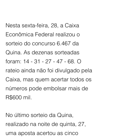
Nesta sexta-feira, 28, a Caixa 
Econômica Federal realizou o 
sorteio do concurso 6.467 da 
Quina. As dezenas sorteadas 
foram: 14 - 31 - 27 - 47 - 68. O 
rateio ainda não foi divulgado pela 
Caixa, mas quem acertar todos os 
números pode embolsar mais de 
R$600 mil.
No último sorteio da Quina, 
realizado na noite de quinta, 27, 
uma aposta acertou as cinco 