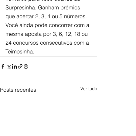
Surpresinha. Ganham prêmios 
que acertar 2, 3, 4 ou 5 números. 
Você ainda pode concorrer com a 
mesma aposta por 3, 6, 12, 18 ou 
24 concursos consecutivos com a 
Teimosinha.
Ver tudo
Posts recentes