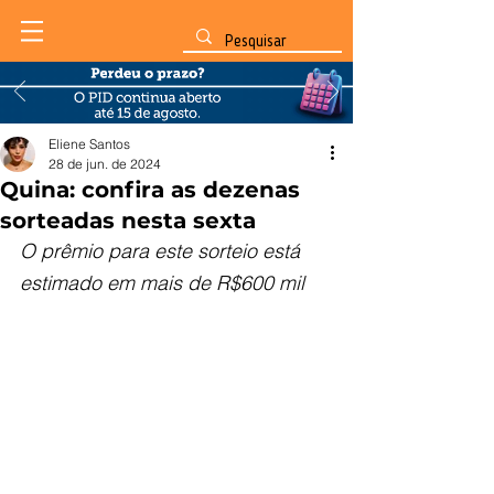
Eliene Santos
28 de jun. de 2024
Quina: confira as dezenas
sorteadas nesta sexta
O prêmio para este sorteio está 
estimado em mais de R$600 mil