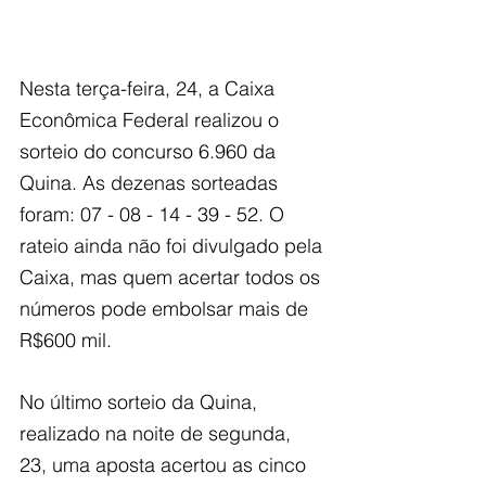
Nesta terça-feira, 24, a Caixa 
Econômica Federal realizou o 
sorteio do concurso 6.960 da 
Quina. As dezenas sorteadas 
foram: 07 - 08 - 14 - 39 - 52. O 
rateio ainda não foi divulgado pela 
Caixa, mas quem acertar todos os 
números pode embolsar mais de 
R$600 mil.
No último sorteio da Quina, 
realizado na noite de segunda, 
23, uma aposta acertou as cinco 