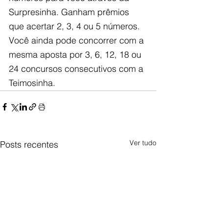
Surpresinha. Ganham prêmios 
que acertar 2, 3, 4 ou 5 números. 
Você ainda pode concorrer com a 
mesma aposta por 3, 6, 12, 18 ou 
24 concursos consecutivos com a 
Teimosinha.
Ver tudo
Posts recentes