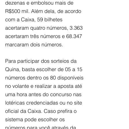
dezenas e embolsou mais de 
R$500 mil. Além dela, de acordo 
com a Caixa, 59 bilhetes 
acertaram quatro números, 3.363 
acertaram três números e 68.347 
marcaram dois números.
Para participar dos sorteios da 
Quina, basta escolher de 05 a 15 
números dentro os 80 disponíveis 
no volante e realizar a aposta até 
uma hora antes do concurso nas 
lotéricas credenciadas ou no site 
oficial da Caixa. Caso prefira o 
sistema pode escolher os 
números para você através da 