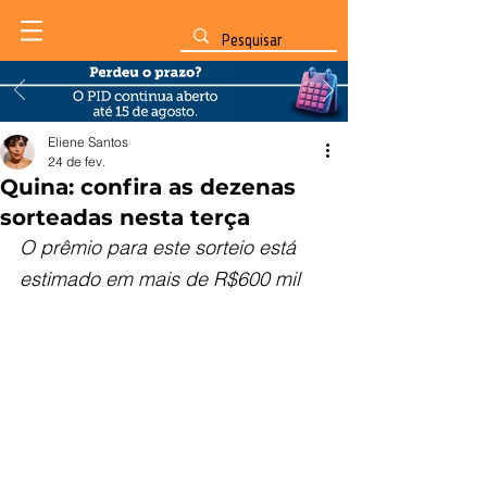
Eliene Santos
24 de fev.
Quina: confira as dezenas
sorteadas nesta terça
O prêmio para este sorteio está 
estimado em mais de R$600 mil