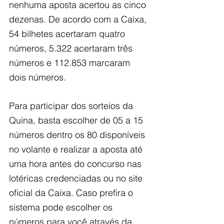
nenhuma aposta acertou as cinco 
dezenas. De acordo com a Caixa, 
54 bilhetes acertaram quatro 
números, 5.322 acertaram três 
números e 112.853 marcaram 
dois números.
Para participar dos sorteios da 
Quina, basta escolher de 05 a 15 
números dentro os 80 disponíveis 
no volante e realizar a aposta até 
uma hora antes do concurso nas 
lotéricas credenciadas ou no site 
oficial da Caixa. Caso prefira o 
sistema pode escolher os 
números para você através da 