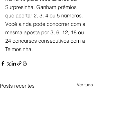
Surpresinha. Ganham prêmios 
que acertar 2, 3, 4 ou 5 números. 
Você ainda pode concorrer com a 
mesma aposta por 3, 6, 12, 18 ou 
24 concursos consecutivos com a 
Teimosinha.
Ver tudo
Posts recentes