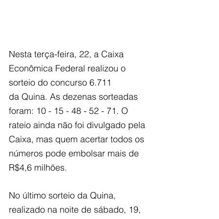
Nesta terça-feira, 22, a Caixa 
Econômica Federal realizou o 
sorteio do concurso 6.711
da Quina. As dezenas sorteadas 
foram: 10 - 15 - 48 - 52 - 71. O 
rateio ainda não foi divulgado pela 
Caixa, mas quem acertar todos os 
números pode embolsar mais de 
R$4,6 milhões.
No último sorteio da Quina, 
realizado na noite de sábado, 19, 