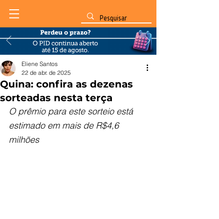
Eliene Santos
22 de abr. de 2025
Quina: confira as dezenas
sorteadas nesta terça
O prêmio para este sorteio está 
estimado em mais de R$4,6 
milhões