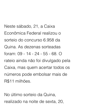
Neste sábado, 21, a Caixa 
Econômica Federal realizou o 
sorteio do concurso 6.958 da 
Quina. As dezenas sorteadas 
foram: 09 - 14 - 24 - 55 - 68. O 
rateio ainda não foi divulgado pela 
Caixa, mas quem acertar todos os 
números pode embolsar mais de 
R$11 milhões.
No último sorteio da Quina, 
realizado na noite de sexta, 20, 