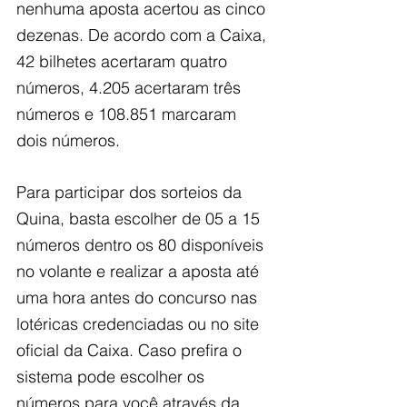
nenhuma aposta acertou as cinco 
dezenas. De acordo com a Caixa, 
42 bilhetes acertaram quatro 
números, 4.205 acertaram três 
números e 108.851 marcaram 
dois números.
Para participar dos sorteios da 
Quina, basta escolher de 05 a 15 
números dentro os 80 disponíveis 
no volante e realizar a aposta até 
uma hora antes do concurso nas 
lotéricas credenciadas ou no site 
oficial da Caixa. Caso prefira o 
sistema pode escolher os 
números para você através da 