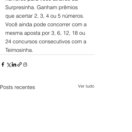
Surpresinha. Ganham prêmios 
que acertar 2, 3, 4 ou 5 números. 
Você ainda pode concorrer com a 
mesma aposta por 3, 6, 12, 18 ou 
24 concursos consecutivos com a 
Teimosinha.
Ver tudo
Posts recentes