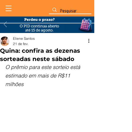
Eliene Santos
21 de fev.
Quina: confira as dezenas
sorteadas neste sábado
O prêmio para este sorteio está 
estimado em mais de R$11 
milhões