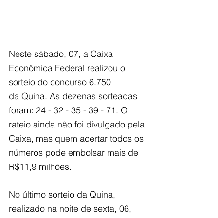
Neste sábado, 07, a Caixa 
Econômica Federal realizou o 
sorteio do concurso 6.750
da Quina. As dezenas sorteadas 
foram: 24 - 32 - 35 - 39 - 71. O 
rateio ainda não foi divulgado pela 
Caixa, mas quem acertar todos os 
números pode embolsar mais de 
R$11,9 milhões.
No último sorteio da Quina, 
realizado na noite de sexta, 06, 