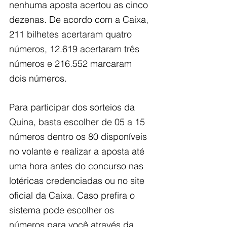
nenhuma aposta acertou as cinco 
dezenas. De acordo com a Caixa, 
211 bilhetes acertaram quatro 
números, 12.619 acertaram três 
números e 216.552 marcaram 
dois números.
Para participar dos sorteios da 
Quina, basta escolher de 05 a 15 
números dentro os 80 disponíveis 
no volante e realizar a aposta até 
uma hora antes do concurso nas 
lotéricas credenciadas ou no site 
oficial da Caixa. Caso prefira o 
sistema pode escolher os 
números para você através da 