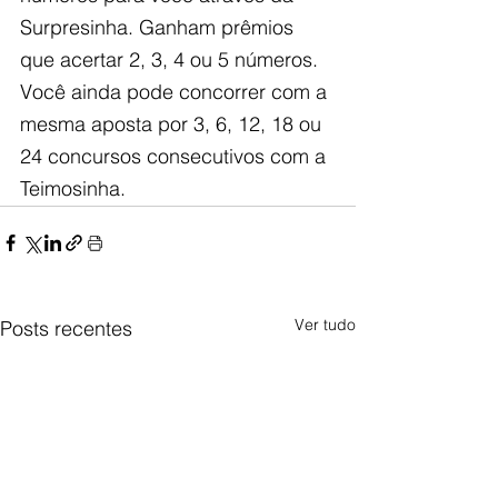
Surpresinha. Ganham prêmios 
que acertar 2, 3, 4 ou 5 números. 
Você ainda pode concorrer com a 
mesma aposta por 3, 6, 12, 18 ou 
24 concursos consecutivos com a 
Teimosinha.
Ver tudo
Posts recentes