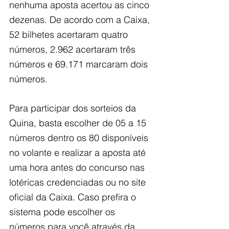
nenhuma aposta acertou as cinco 
dezenas. De acordo com a Caixa, 
52 bilhetes acertaram quatro 
números, 2.962 acertaram três 
números e 69.171 marcaram dois 
números.
Para participar dos sorteios da 
Quina, basta escolher de 05 a 15 
números dentro os 80 disponíveis 
no volante e realizar a aposta até 
uma hora antes do concurso nas 
lotéricas credenciadas ou no site 
oficial da Caixa. Caso prefira o 
sistema pode escolher os 
números para você através da 