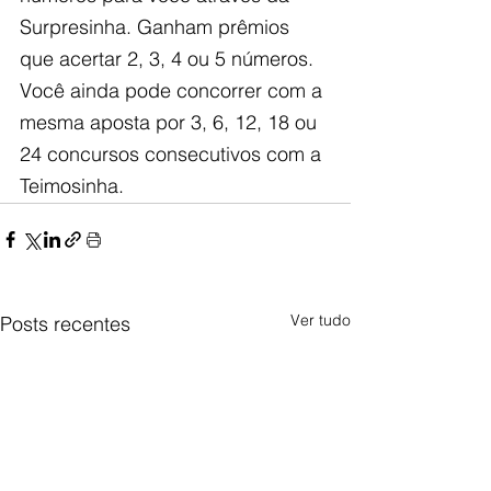
Surpresinha. Ganham prêmios 
que acertar 2, 3, 4 ou 5 números. 
Você ainda pode concorrer com a 
mesma aposta por 3, 6, 12, 18 ou 
24 concursos consecutivos com a 
Teimosinha.
Ver tudo
Posts recentes