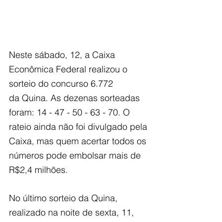
Neste sábado, 12, a Caixa 
Econômica Federal realizou o 
sorteio do concurso 6.772
da Quina. As dezenas sorteadas 
foram: 14 - 47 - 50 - 63 - 70. O 
rateio ainda não foi divulgado pela 
Caixa, mas quem acertar todos os 
números pode embolsar mais de 
R$2,4 milhões.
No último sorteio da Quina, 
realizado na noite de sexta, 11, 