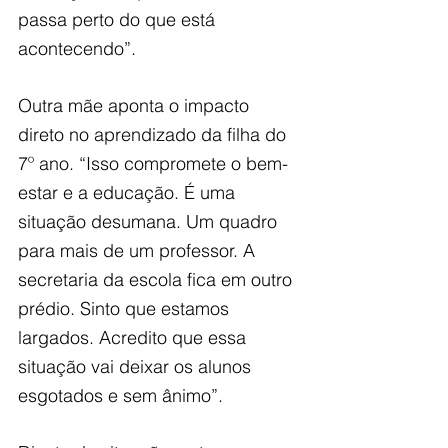
passa perto do que está 
acontecendo”.
Outra mãe aponta o impacto 
direto no aprendizado da filha do 
7º ano. “Isso compromete o bem-
estar e a educação. É uma 
situação desumana. Um quadro 
para mais de um professor. A 
secretaria da escola fica em outro 
prédio. Sinto que estamos 
largados. Acredito que essa 
situação vai deixar os alunos 
esgotados e sem ânimo”.