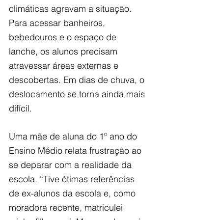
climáticas agravam a situação. 
Para acessar banheiros, 
bebedouros e o espaço de 
lanche, os alunos precisam 
atravessar áreas externas e 
descobertas. Em dias de chuva, o 
deslocamento se torna ainda mais 
difícil.
Uma mãe de aluna do 1º ano do 
Ensino Médio relata frustração ao 
se deparar com a realidade da 
escola. “Tive ótimas referências 
de ex-alunos da escola e, como 
moradora recente, matriculei 