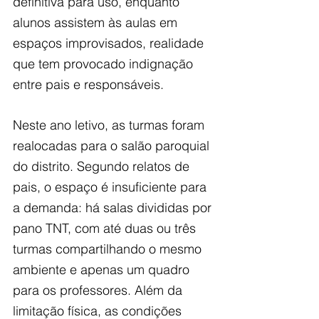
definitiva para uso, enquanto 
alunos assistem às aulas em 
espaços improvisados, realidade 
que tem provocado indignação 
entre pais e responsáveis.
Neste ano letivo, as turmas foram 
realocadas para o salão paroquial 
do distrito. Segundo relatos de 
pais, o espaço é insuficiente para 
a demanda: há salas divididas por 
pano TNT, com até duas ou três 
turmas compartilhando o mesmo 
ambiente e apenas um quadro 
para os professores. Além da 
limitação física, as condições 