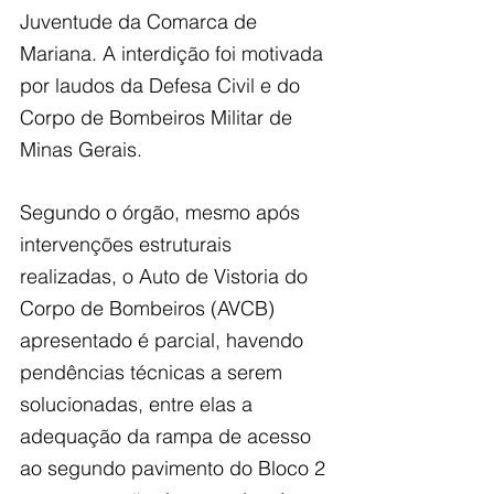
Juventude da Comarca de 
Mariana. A interdição foi motivada 
por laudos da Defesa Civil e do 
Corpo de Bombeiros Militar de 
Minas Gerais.
Segundo o órgão, mesmo após 
intervenções estruturais 
realizadas, o Auto de Vistoria do 
Corpo de Bombeiros (AVCB) 
apresentado é parcial, havendo 
pendências técnicas a serem 
solucionadas, entre elas a 
adequação da rampa de acesso 
ao segundo pavimento do Bloco 2 