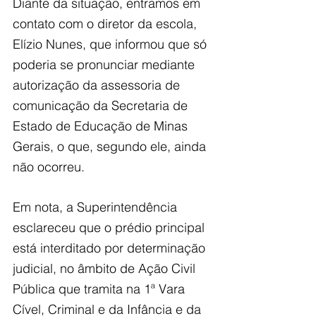
Diante da situação, entramos em 
contato com o diretor da escola, 
Elízio Nunes, que informou que só 
poderia se pronunciar mediante 
autorização da assessoria de 
comunicação da Secretaria de 
Estado de Educação de Minas 
Gerais, o que, segundo ele, ainda 
não ocorreu.
Em nota, a Superintendência 
esclareceu que o prédio principal 
está interditado por determinação 
judicial, no âmbito de Ação Civil 
Pública que tramita na 1ª Vara 
Cível, Criminal e da Infância e da 