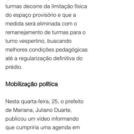
turmas decorre da limitação física 
do espaço provisório e que a 
medida será eliminada com o 
remanejamento de turmas para o 
turno vespertino, buscando 
melhores condições pedagógicas 
até a regularização definitiva do 
prédio.
Mobilização política
Nesta quarta-feira, 25, o prefeito 
de Mariana, Juliano Duarte, 
publicou um vídeo informando 
que cumpriria uma agenda em 