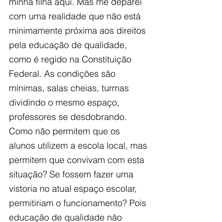
minha filha aqui. Mas me deparei 
com uma realidade que não está 
minimamente próxima aos direitos 
pela educação de qualidade, 
como é regido na Constituição 
Federal. As condições são 
mínimas, salas cheias, turmas 
dividindo o mesmo espaço, 
professores se desdobrando. 
Como não permitem que os 
alunos utilizem a escola local, mas 
permitem que convivam com esta 
situação? Se fossem fazer uma 
vistoria no atual espaço escolar, 
permitiriam o funcionamento? Pois 
educação de qualidade não 