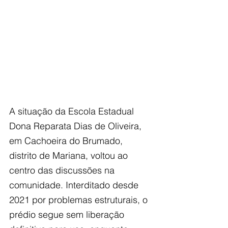
A situação da Escola Estadual 
Dona Reparata Dias de Oliveira, 
em Cachoeira do Brumado, 
distrito de Mariana, voltou ao 
centro das discussões na 
comunidade. Interditado desde 
2021 por problemas estruturais, o 
prédio segue sem liberação 