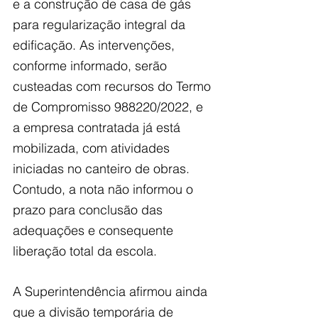
e a construção de casa de gás 
para regularização integral da 
edificação. As intervenções, 
conforme informado, serão 
custeadas com recursos do Termo 
de Compromisso 988220/2022, e 
a empresa contratada já está 
mobilizada, com atividades 
iniciadas no canteiro de obras. 
Contudo, a nota não informou o 
prazo para conclusão das 
adequações e consequente 
liberação total da escola.
A Superintendência afirmou ainda 
que a divisão temporária de 