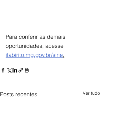
Para conferir as demais 
oportunidades, acesse 
itabirito.mg.gov.br/sine
.
Ver tudo
Posts recentes