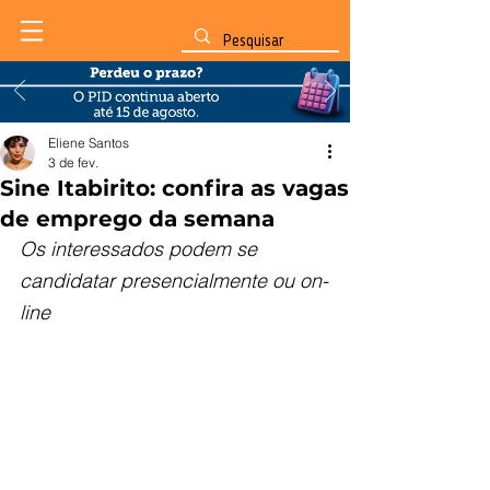
Eliene Santos
3 de fev.
Sine Itabirito: confira as vagas
de emprego da semana
Os interessados podem se 
candidatar presencialmente ou on-
line