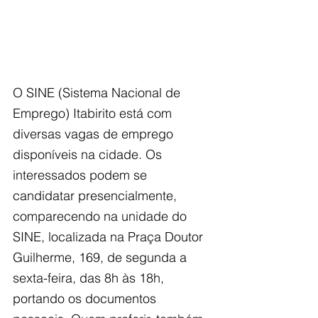
O SINE (Sistema Nacional de 
Emprego) Itabirito está com 
diversas vagas de emprego 
disponíveis na cidade. Os 
interessados podem se 
candidatar presencialmente, 
comparecendo na unidade do 
SINE, localizada na Praça Doutor 
Guilherme, 169, de segunda a 
sexta-feira, das 8h às 18h, 
portando os documentos 