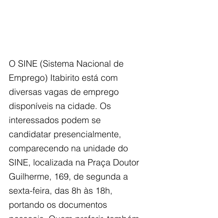
O SINE (Sistema Nacional de 
Emprego) Itabirito está com 
diversas vagas de emprego 
disponíveis na cidade. Os 
interessados podem se 
candidatar presencialmente, 
comparecendo na unidade do 
SINE, localizada na Praça Doutor 
Guilherme, 169, de segunda a 
sexta-feira, das 8h às 18h, 
portando os documentos 