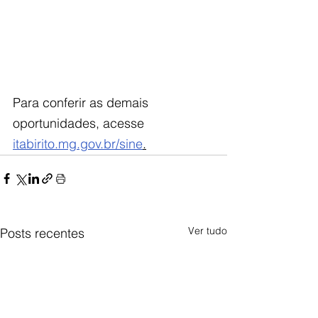
Para conferir as demais 
oportunidades, acesse 
itabirito.mg.gov.br/sine
.
Ver tudo
Posts recentes