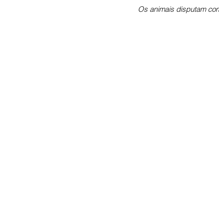
Os animais disputam com