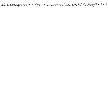
ida e espaço com urubus e cavalos e vivem em total situação de ri