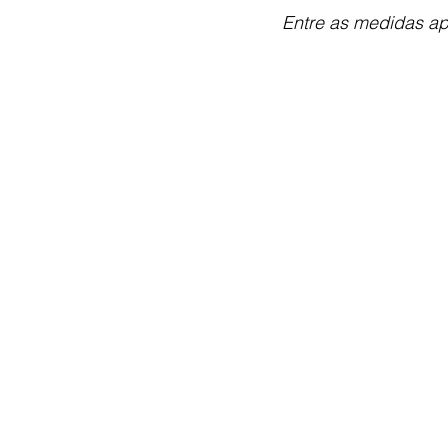
Entre as medidas ap