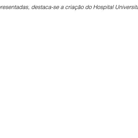
resentadas, destaca-se a criação do Hospital Universi