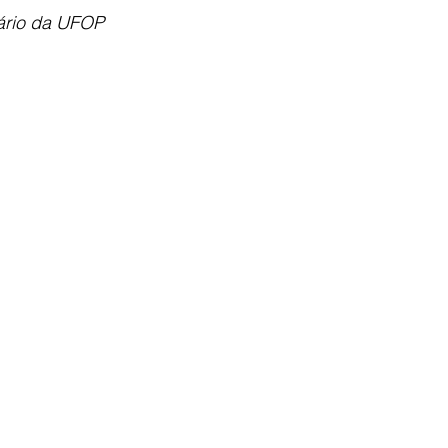
tário da UFOP