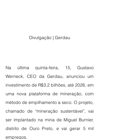
Divulgação | Gerdau
Na última quinta-feira, 15, Gustavo 
Werneck, CEO da Gerdau, anunciou um 
investimento de R$3,2 bilhões, até 2026, em 
uma nova plataforma de mineração, com 
método de empilhamento a seco. O projeto, 
chamado de “mineração sustentável”, vai 
ser implantado na mina de Miguel Burnier, 
distrito de Ouro Preto, e vai gerar 5 mil 
empregos. 