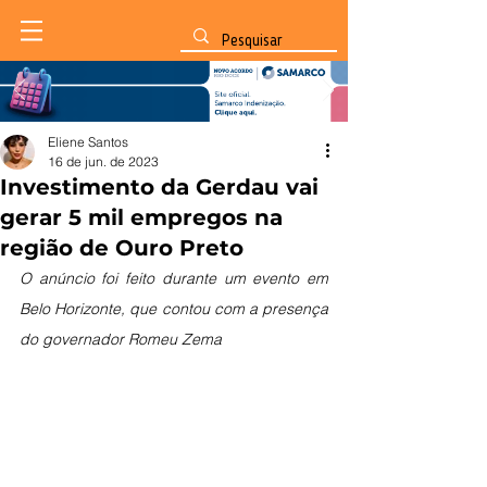
Eliene Santos
16 de jun. de 2023
Investimento da Gerdau vai
gerar 5 mil empregos na
região de Ouro Preto
O anúncio foi feito durante um evento em 
Belo Horizonte, que contou com a presença 
do governador Romeu Zema