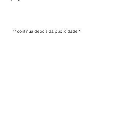
** continua depois da publicidade **