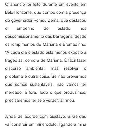
O anúncio foi feito durante um evento em 
Belo Horizonte, que contou com a presença 
do governador Romeu Zema, que destacou 
o empenho do estado nos 
descomissionamento das barragens, desde 
os rompimentos de Mariana e Brumadinho.  
“A cada dia o estado está menos exposto a 
tragédias, como a de Mariana. É fácil fazer 
discurso ambiental, mas resolver o 
problema é outra coisa. Se não provarmos 
que somos sustentáveis, não vamos ter 
mercado lá fora. Tudo o que produzimos, 
precisaremos ter selo verde”, afirmou. 
Ainda de acordo com Gustavo, a Gerdau 
vai construir um mineroduto, ligando a mina 