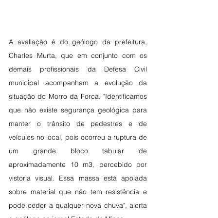
A avaliação é do geólogo da prefeitura, 
Charles Murta, que em conjunto com os 
demais profissionais da Defesa Civil 
municipal acompanham a evolução da 
situação do Morro da Forca. "Identificamos 
que não existe segurança geológica para 
manter o trânsito de pedestres e de 
veículos no local, pois ocorreu a ruptura de 
um grande bloco tabular de 
aproximadamente 10 m3, percebido por 
vistoria visual. Essa massa está apoiada 
sobre material que não tem resistência e 
pode ceder a qualquer nova chuva", alerta 