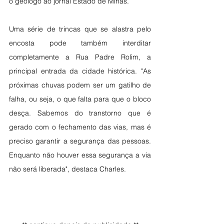
o geólogo ao jornal Estado de Minas.
Uma série de trincas que se alastra pelo 
encosta pode também interditar 
completamente a Rua Padre Rolim, a 
principal entrada da cidade histórica. "As 
próximas chuvas podem ser um gatilho de 
falha, ou seja, o que falta para que o bloco 
desça. Sabemos do transtorno que é 
gerado com o fechamento das vias, mas é 
preciso garantir a segurança das pessoas. 
Enquanto não houver essa segurança a via 
não será liberada", destaca Charles.