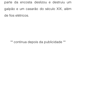
parte da encosta deslizou e destruiu um 
galpão e um casarão do século XIX, além 
de fios elétricos.
** continua depois da publicidade **