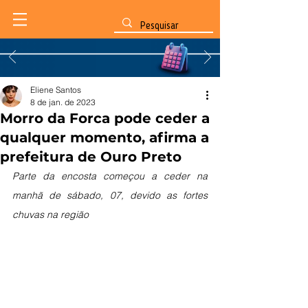
Eliene Santos
8 de jan. de 2023
Morro da Forca pode ceder a
qualquer momento, afirma a
prefeitura de Ouro Preto
Parte da encosta começou a ceder na 
manhã de sábado, 07, devido as fortes 
chuvas na região