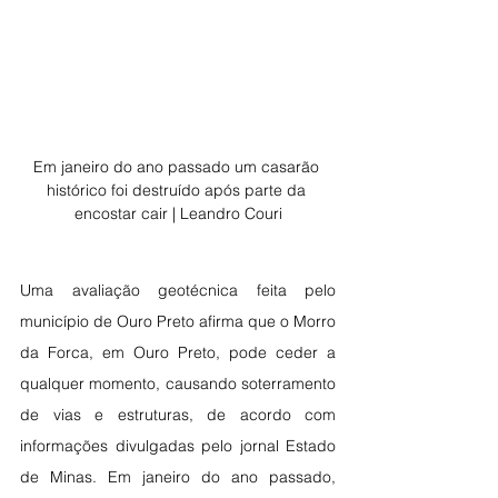
Em janeiro do ano passado um casarão 
histórico foi destruído após parte da 
encostar cair | Leandro Couri
Uma avaliação geotécnica feita pelo 
município de Ouro Preto afirma que o Morro 
da Forca, em Ouro Preto, pode ceder a 
qualquer momento, causando soterramento 
de vias e estruturas, de acordo com 
informações divulgadas pelo jornal Estado 
de Minas. Em janeiro do ano passado, 