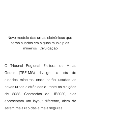
Novo modelo das urnas eletrônicas que 
serão suadas em alguns municípios 
mineiros | Divulgação
O Tribunal Regional Eleitoral de Minas 
Gerais (TRE-MG) divulgou a lista de 
cidades mineiras onde serão usadas as 
novas urnas eletrônicas durante as eleições 
de 2022. Chamadas de UE2020, elas 
apresentam um layout diferente, além de 
serem mais rápidas e mais seguras.