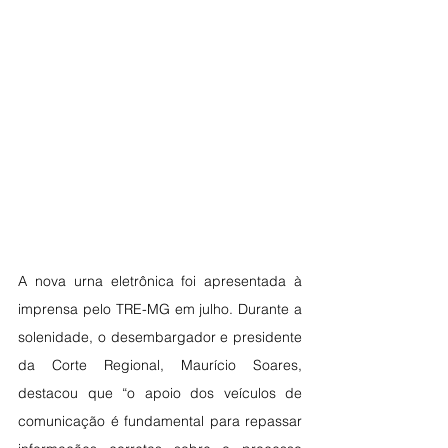
A nova urna eletrônica foi apresentada à 
imprensa pelo TRE-MG em julho. Durante a 
solenidade, o desembargador e presidente 
da Corte Regional, Maurício Soares, 
destacou que “o apoio dos veículos de 
comunicação é fundamental para repassar 