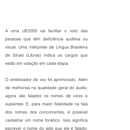
A urna UE2020 vai facilitar o voto das 
pessoas que têm deficiência auditiva ou 
visual. Uma intérprete de Língua Brasileira 
de Sinais (Libras) indica os cargos que 
estão em votação em cada etapa.
O sintetizador de voz foi aprimorado. Além 
de melhorias na qualidade geral do áudio, 
agora são falados os nomes de vices e 
suplentes. E, para maior fidelidade na fala 
dos nomes dos concorrentes, é possível 
cadastrar um nome fonético. Isso significa 
escrever o nome do jeito que ele é falado. 