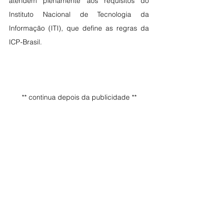
atendem plenamente aos requisitos do 
Instituto Nacional de Tecnologia da 
Informação (ITI), que define as regras da 
ICP-Brasil.
** continua depois da publicidade **