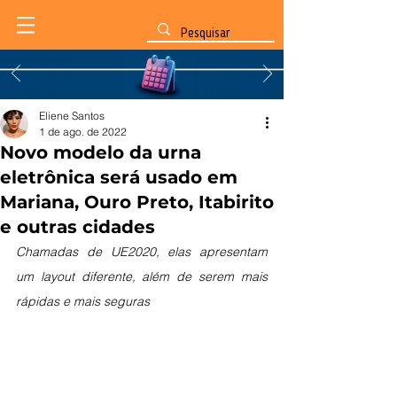
Eliene Santos
1 de ago. de 2022
Novo modelo da urna
eletrônica será usado em
Mariana, Ouro Preto, Itabirito
e outras cidades
Chamadas de UE2020, elas apresentam 
um layout diferente, além de serem mais 
rápidas e mais seguras