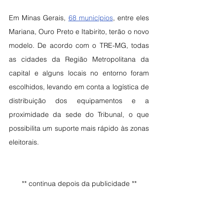
Em Minas Gerais, 
68 municípios
, entre eles 
Mariana, Ouro Preto e Itabirito, terão o novo 
modelo. De acordo com o TRE-MG, todas 
as cidades da Região Metropolitana da 
capital e alguns locais no entorno foram 
escolhidos, levando em conta a logística de 
distribuição dos equipamentos e a 
proximidade da sede do Tribunal, o que 
possibilita um suporte mais rápido às zonas 
eleitorais.
** continua depois da publicidade **