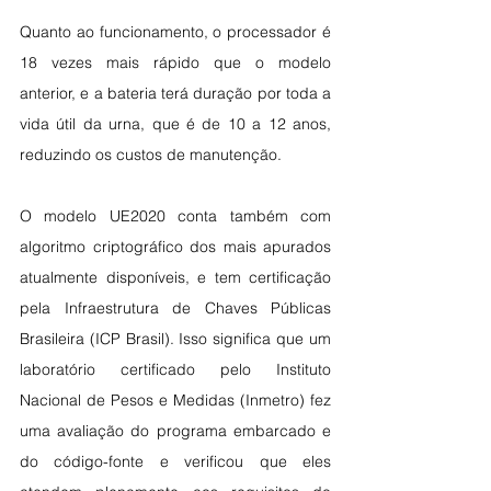
Quanto ao funcionamento, o processador é 
18 vezes mais rápido que o modelo 
anterior, e a bateria terá duração por toda a 
vida útil da urna, que é de 10 a 12 anos, 
reduzindo os custos de manutenção.
O modelo UE2020 conta também com 
algoritmo criptográfico dos mais apurados 
atualmente disponíveis, e tem certificação 
pela Infraestrutura de Chaves Públicas 
Brasileira (ICP Brasil). Isso significa que um 
laboratório certificado pelo Instituto 
Nacional de Pesos e Medidas (Inmetro) fez 
uma avaliação do programa embarcado e 
do código-fonte e verificou que eles 