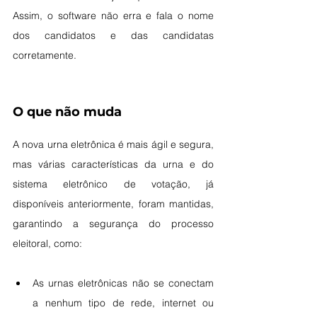
Assim, o software não erra e fala o nome 
dos candidatos e das candidatas 
corretamente.
O que não muda
A nova urna eletrônica é mais ágil e segura, 
mas várias características da urna e do 
sistema eletrônico de votação, já 
disponíveis anteriormente, foram mantidas, 
garantindo a segurança do processo 
eleitoral, como:
As urnas eletrônicas não se conectam 
a nenhum tipo de rede, internet ou 