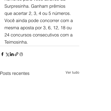
Surpresinha. Ganham prêmios 
que acertar 2, 3, 4 ou 5 números. 
Você ainda pode concorrer com a 
mesma aposta por 3, 6, 12, 18 ou 
24 concursos consecutivos com a 
Teimosinha.
Ver tudo
Posts recentes