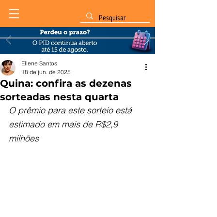
Eliene Santos
18 de jun. de 2025
Quina: confira as dezenas
sorteadas nesta quarta
O prêmio para este sorteio está 
estimado em mais de R$2,9 
milhões