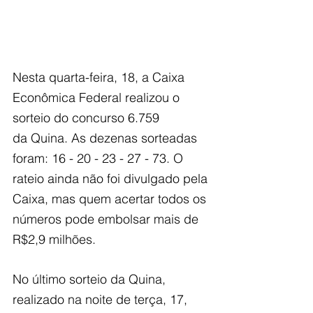
Nesta quarta-feira, 18, a Caixa 
Econômica Federal realizou o 
sorteio do concurso 6.759
da Quina. As dezenas sorteadas 
foram: 16 - 20 - 23 - 27 - 73. O 
rateio ainda não foi divulgado pela 
Caixa, mas quem acertar todos os 
números pode embolsar mais de 
R$2,9 milhões.
No último sorteio da Quina, 
realizado na noite de terça, 17, 