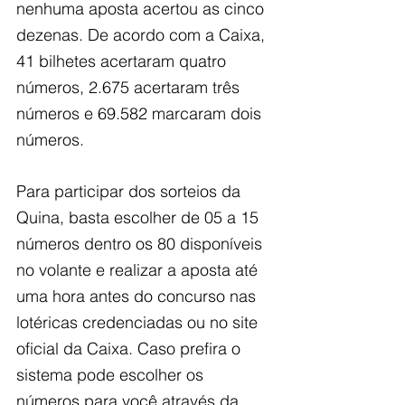
nenhuma aposta acertou as cinco 
dezenas. De acordo com a Caixa, 
41 bilhetes acertaram quatro 
números, 2.675 acertaram três 
números e 69.582 marcaram dois 
números.
Para participar dos sorteios da 
Quina, basta escolher de 05 a 15 
números dentro os 80 disponíveis 
no volante e realizar a aposta até 
uma hora antes do concurso nas 
lotéricas credenciadas ou no site 
oficial da Caixa. Caso prefira o 
sistema pode escolher os 
números para você através da 