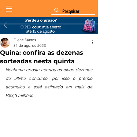
Eliene Santos
31 de ago. de 2023
Quina: confira as dezenas
sorteadas nesta quinta
Nenhuma aposta acertou as cinco dezenas 
do último concurso, por isso o prêmio 
acumulou e está estimado em mais de 
R$3,3 milhões