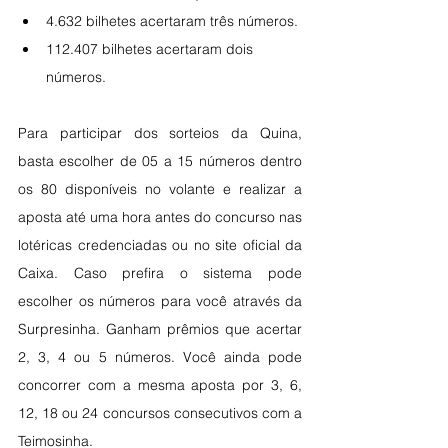
4.632 bilhetes acertaram três números.
112.407 bilhetes acertaram dois 
números.
Para participar dos sorteios da Quina, 
basta escolher de 05 a 15 números dentro 
os 80 disponíveis no volante e realizar a 
aposta até uma hora antes do concurso nas 
lotéricas credenciadas ou no site oficial da 
Caixa. Caso prefira o sistema pode 
escolher os números para você através da 
Surpresinha. Ganham prêmios que acertar 
2, 3, 4 ou 5 números. Você ainda pode 
concorrer com a mesma aposta por 3, 6, 
12, 18 ou 24 concursos consecutivos com a 
Teimosinha.