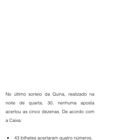
No último sorteio da Quina, realizado na 
noite de quarta, 30, nenhuma aposta 
acertou as cinco dezenas. De acordo com 
a Caixa:
43 bilhetes acertaram quatro números.