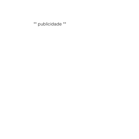
** publicidade **