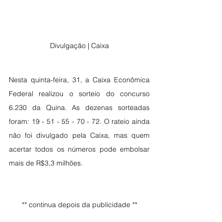
Divulgação | Caixa
Nesta quinta-feira, 31, a Caixa Econômica 
Federal realizou o sorteio do concurso 
6.230 da Quina. As dezenas sorteadas 
foram: 19 - 51 - 55 - 70 - 72. O rateio ainda 
não foi divulgado pela Caixa, mas quem 
acertar todos os números pode embolsar 
mais de R$3,3 milhões.
** continua depois da publicidade **