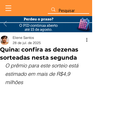
Eliene Santos
28 de jul. de 2025
Quina: confira as dezenas
sorteadas nesta segunda
O prêmio para este sorteio está 
estimado em mais de R$4,9 
milhões