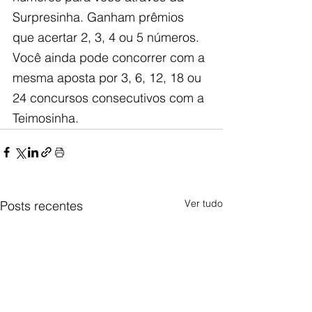
Surpresinha. Ganham prêmios 
que acertar 2, 3, 4 ou 5 números. 
Você ainda pode concorrer com a 
mesma aposta por 3, 6, 12, 18 ou 
24 concursos consecutivos com a 
Teimosinha.
Ver tudo
Posts recentes