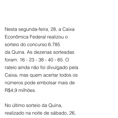
Nesta segunda-feira, 28, a Caixa 
Econômica Federal realizou o 
sorteio do concurso 6.785
da Quina. As dezenas sorteadas 
foram: 16 - 23 - 38 - 40 - 65. O 
rateio ainda não foi divulgado pela 
Caixa, mas quem acertar todos os 
números pode embolsar mais de 
R$4,9 milhões.
No último sorteio da Quina, 
realizado na noite de sábado, 26, 