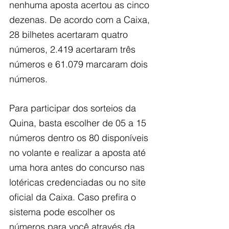
nenhuma aposta acertou as cinco 
dezenas. De acordo com a Caixa, 
28 bilhetes acertaram quatro 
números, 2.419 acertaram três 
números e 61.079 marcaram dois 
números.
Para participar dos sorteios da 
Quina, basta escolher de 05 a 15 
números dentro os 80 disponíveis 
no volante e realizar a aposta até 
uma hora antes do concurso nas 
lotéricas credenciadas ou no site 
oficial da Caixa. Caso prefira o 
sistema pode escolher os 
números para você através da 