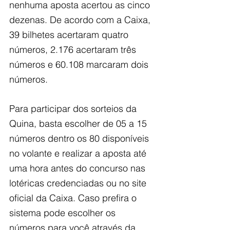
nenhuma aposta acertou as cinco 
dezenas. De acordo com a Caixa, 
39 bilhetes acertaram quatro 
números, 2.176 acertaram três 
números e 60.108 marcaram dois 
números.
Para participar dos sorteios da 
Quina, basta escolher de 05 a 15 
números dentro os 80 disponíveis 
no volante e realizar a aposta até 
uma hora antes do concurso nas 
lotéricas credenciadas ou no site 
oficial da Caixa. Caso prefira o 
sistema pode escolher os 
números para você através da 