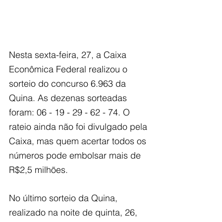
Nesta sexta-feira, 27, a Caixa 
Econômica Federal realizou o 
sorteio do concurso 6.963 da 
Quina. As dezenas sorteadas 
foram: 06 - 19 - 29 - 62 - 74. O 
rateio ainda não foi divulgado pela 
Caixa, mas quem acertar todos os 
números pode embolsar mais de 
R$2,5 milhões.
No último sorteio da Quina, 
realizado na noite de quinta, 26, 