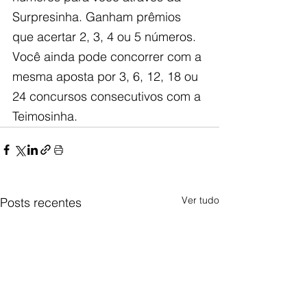
Surpresinha. Ganham prêmios 
que acertar 2, 3, 4 ou 5 números. 
Você ainda pode concorrer com a 
mesma aposta por 3, 6, 12, 18 ou 
24 concursos consecutivos com a 
Teimosinha.
Ver tudo
Posts recentes