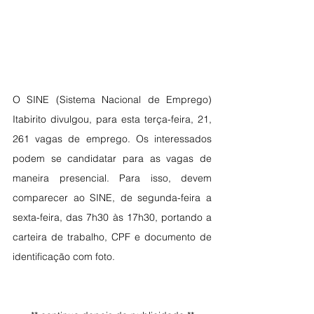
O SINE (Sistema Nacional de Emprego) 
Itabirito divulgou, para esta terça-feira, 21, 
261 vagas de emprego. Os interessados 
podem se candidatar para as vagas de 
maneira presencial. Para isso, devem 
comparecer ao SINE, de segunda-feira a 
sexta-feira, das 7h30 às 17h30, portando a 
carteira de trabalho, CPF e documento de 
identificação com foto. 