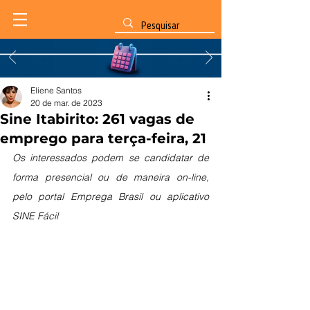
Eliene Santos
20 de mar. de 2023
Sine Itabirito: 261 vagas de
emprego para terça-feira, 21
Os interessados podem se candidatar de 
forma presencial ou de maneira on-line, 
pelo portal Emprega Brasil ou aplicativo 
SINE Fácil