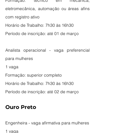
Formação: técnico em mecânica, 
eletromecânica, automação ou áreas afins 
com registro ativo
Horário de Trabalho: 7h30 às 16h30
Período de inscrição: até 01 de março
Analista operacional - vaga preferencial 
para mulheres
1 vaga
Formação: superior completo
Horário de Trabalho: 7h30 às 16h30
Período de inscrição: até 02 de março
Ouro Preto
Engenheira - vaga afirmativa para mulheres
1 vaga