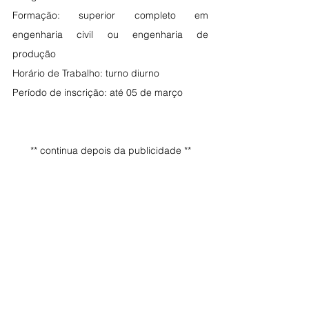
Formação: superior completo em 
engenharia civil ou engenharia de 
produção
Horário de Trabalho: turno diurno
Período de inscrição: até 05 de março
** continua depois da publicidade **