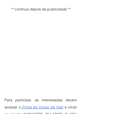
** continua depois da publicidade **
Para participar, as interessadas devem 
acessar o
 Portal de Vagas da Vale
 e clicar 