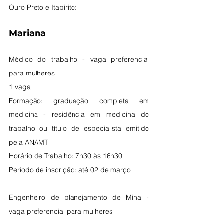
Ouro Preto e Itabirito:
Mariana
Médico do trabalho - vaga preferencial 
para mulheres
1 vaga
Formação: graduação completa em 
medicina - residência em medicina do 
trabalho ou título de especialista emitido 
pela ANAMT 
Horário de Trabalho: 7h30 às 16h30
Período de inscrição: até 02 de março
Engenheiro de planejamento de Mina - 
vaga preferencial para mulheres