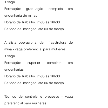
1 vaga
Formação: graduação completa em 
engenharia de minas 
Horário de Trabalho: 7h30 às 16h30 
Período de inscrição: até 03 de março
Analista operacional de infraestrutura de 
mina - vaga preferencial para mulheres
1 vaga
Formação: superior completo em 
engenharias 
Horário de Trabalho: 7h30 às 16h30 
Período de inscrição: até 06 de março
Técnico de controle e processo - vaga 
preferencial para mulheres