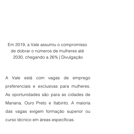
Em 2019, a Vale assumiu o compromisso 
de dobrar o números de mulheres até 
2030, chegando a 26% | Divulgação
A Vale está com vagas de emprego 
preferenciais e exclusivas para mulheres. 
As oportunidades são para as cidades de 
Mariana, Ouro Preto e Itabirito. A maioria 
das vagas exigem formação superior ou 
curso técnico em áreas específicas.