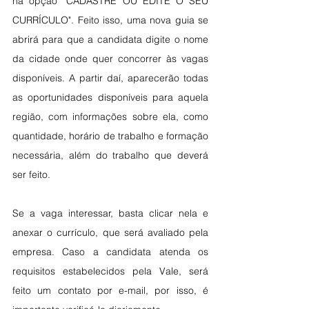
na opção “CADASTRE OU EDITE O SEU 
CURRÍCULO". Feito isso, uma nova guia se 
abrirá para que a candidata digite o nome 
da cidade onde quer concorrer às vagas 
disponíveis. A partir daí, aparecerão todas 
as oportunidades disponíveis para aquela 
região, com informações sobre ela, como 
quantidade, horário de trabalho e formação 
necessária, além do trabalho que deverá 
ser feito.
Se a vaga interessar, basta clicar nela e 
anexar o currículo, que será avaliado pela 
empresa. Caso a candidata atenda os 
requisitos estabelecidos pela Vale, será 
feito um contato por e-mail, por isso, é 