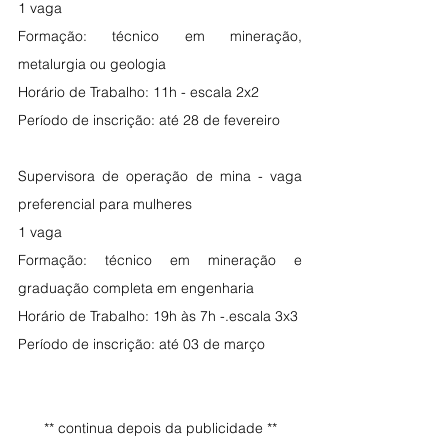
1 vaga
Formação: técnico em mineração, 
metalurgia ou geologia
Horário de Trabalho: 11h - escala 2x2
Período de inscrição: até 28 de fevereiro
Supervisora de operação de mina - vaga 
preferencial para mulheres
1 vaga
Formação: técnico em mineração e 
graduação completa em engenharia
Horário de Trabalho: 19h às 7h -.escala 3x3
Período de inscrição: até 03 de março
** continua depois da publicidade **