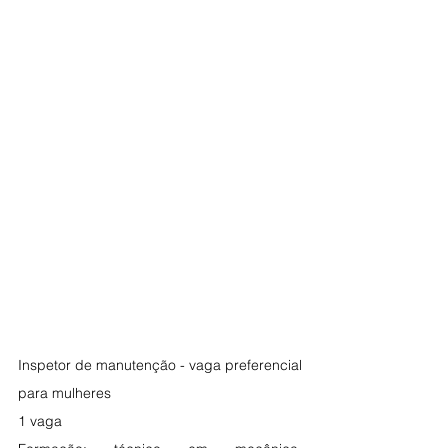
Inspetor de manutenção - vaga preferencial 
para mulheres
1 vaga