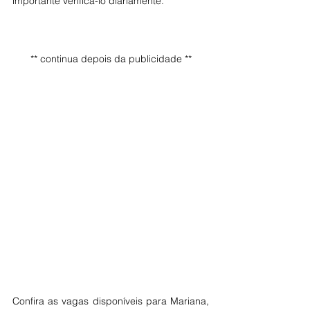
importante verificá-lo diariamente.
** continua depois da publicidade **
Confira as vagas disponíveis para Mariana, 