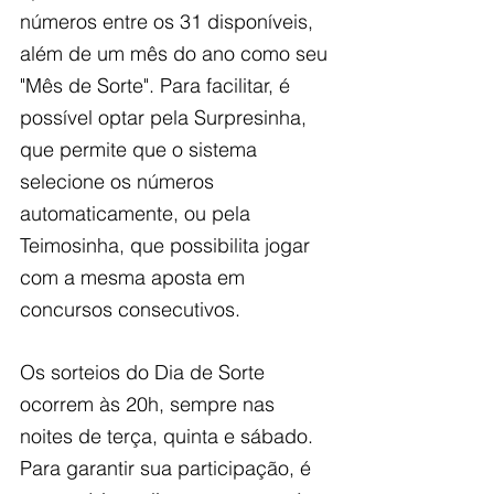
números entre os 31 disponíveis, 
além de um mês do ano como seu 
"Mês de Sorte". Para facilitar, é 
possível optar pela Surpresinha, 
que permite que o sistema 
selecione os números 
automaticamente, ou pela 
Teimosinha, que possibilita jogar 
com a mesma aposta em 
concursos consecutivos.
Os sorteios do Dia de Sorte 
ocorrem às 20h, sempre nas 
noites de terça, quinta e sábado. 
Para garantir sua participação, é 