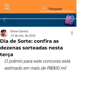
Eliene Santos
13 de mai. de 2025
Dia de Sorte: confira as
dezenas sorteadas nesta
terça
O prêmio para este concurso está 
estimado em mais de R$900 mil