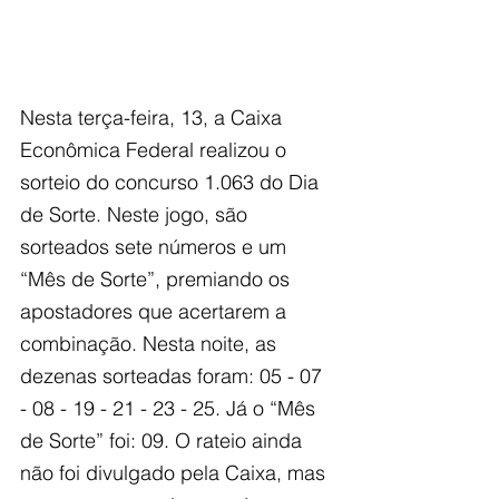
Nesta terça-feira, 13, a Caixa 
Econômica Federal realizou o 
sorteio do concurso 1.063 do Dia 
de Sorte. Neste jogo, são 
sorteados sete números e um 
“Mês de Sorte”, premiando os 
apostadores que acertarem a 
combinação. Nesta noite, as 
dezenas sorteadas foram: 05 - 07 
- 08 - 19 - 21 - 23 - 25. Já o “Mês 
de Sorte” foi: 09. O rateio ainda 
não foi divulgado pela Caixa, mas 