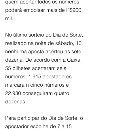
quem acertar todos os números 
poderá embolsar mais de R$900 
mil.
No último sorteio do Dia de Sorte, 
realizado na noite de sábado, 10, 
nenhuma aposta acertou as sete 
dezena. De acordo com a Caixa, 
55 bilhetes acertaram seis 
números, 1.915 apostadores 
marcaram cinco números e 
22.930 conseguiram quatro 
dezenas.
Para participar do Dia de Sorte, o 
apostador escolhe de 7 a 15 