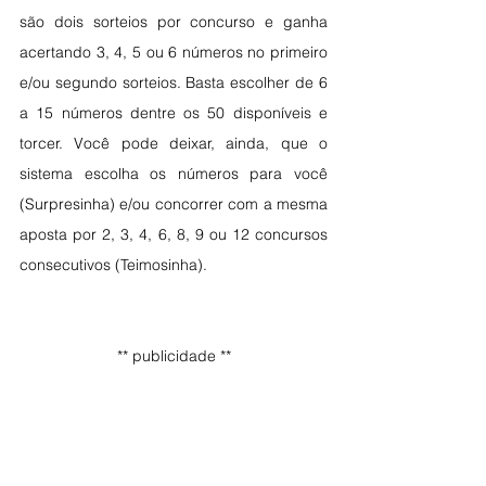
são dois sorteios por concurso e ganha 
acertando 3, 4, 5 ou 6 números no primeiro 
e/ou segundo sorteios. Basta escolher de 6 
a 15 números dentre os 50 disponíveis e 
torcer. Você pode deixar, ainda, que o 
sistema escolha os números para você 
(Surpresinha) e/ou concorrer com a mesma 
aposta por 2, 3, 4, 6, 8, 9 ou 12 concursos 
consecutivos (Teimosinha).​
** publicidade **