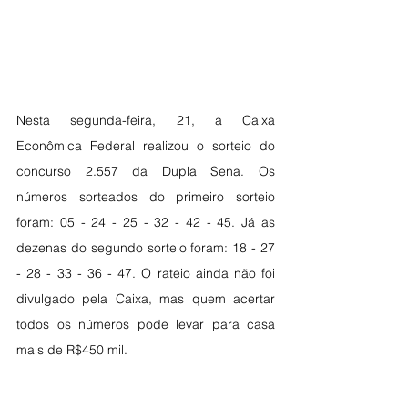
Nesta segunda-feira, 21, a Caixa 
Econômica Federal realizou o sorteio do 
concurso 2.557 da Dupla Sena. Os 
números sorteados do primeiro sorteio 
foram: 05 - 24 - 25 - 32 - 42 - 45. Já as 
dezenas do segundo sorteio foram: 18 - 27 
- 28 - 33 - 36 - 47. O rateio ainda não foi 
divulgado pela Caixa, mas quem acertar 
todos os números pode levar para casa 
mais de R$450 mil.