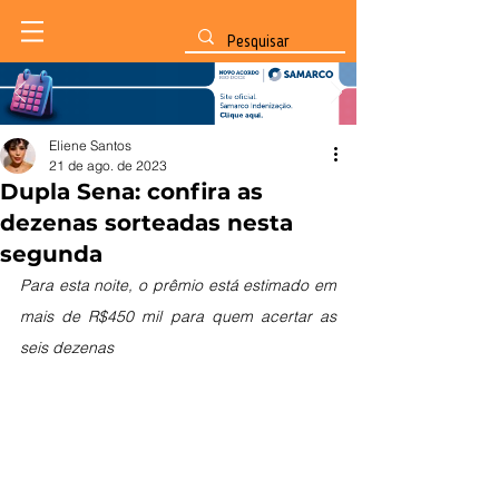
Eliene Santos
21 de ago. de 2023
Dupla Sena: confira as
dezenas sorteadas nesta
segunda
Para esta noite, o prêmio está estimado em 
mais de R$450 mil para quem acertar as 
seis dezenas