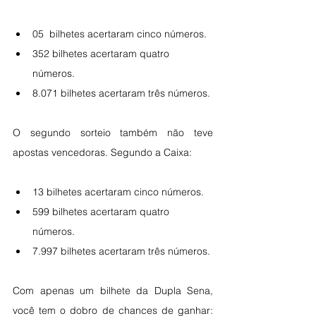
05  bilhetes acertaram cinco números.
352 bilhetes acertaram quatro 
números.
8.071 bilhetes acertaram três números.
O segundo sorteio também não teve 
apostas vencedoras. Segundo a Caixa:
13 bilhetes acertaram cinco números.
599 bilhetes acertaram quatro 
números.
7.997 bilhetes acertaram três números.
Com apenas um bilhete da Dupla Sena, 
você tem o dobro de chances de ganhar: 