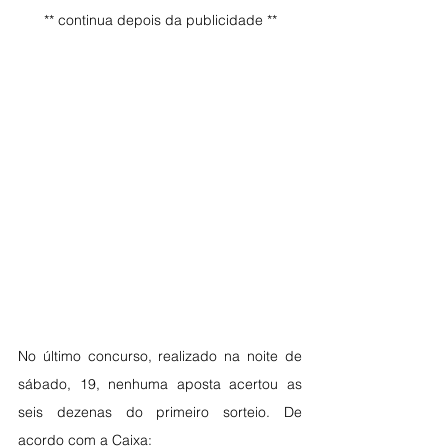
** continua depois da publicidade **
No último concurso, realizado na noite de 
sábado, 19, nenhuma aposta acertou as 
seis dezenas do primeiro sorteio. De 
acordo com a Caixa: