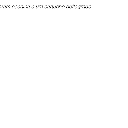
raram cocaína e um cartucho deflagrado