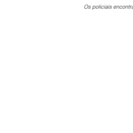
Os policiais encont