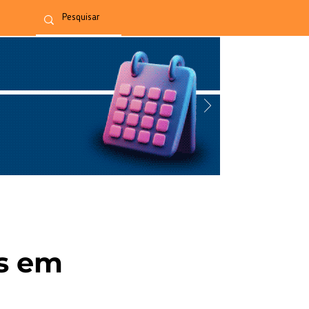
as em