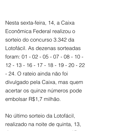
Nesta sexta-feira, 14, a Caixa 
Econômica Federal realizou o 
sorteio do concurso 3.342 da 
Lotofácil. As dezenas sorteadas 
foram: 01 - 02 - 05 - 07 - 08 - 10 - 
12 - 13 - 16 - 17 - 18 - 19 - 20 - 22 
- 24. O rateio ainda não foi 
divulgado pela Caixa, mas quem 
acertar os quinze números pode 
embolsar R$1,7 milhão.
No último sorteio da Lotofácil, 
realizado na noite de quinta, 13, 