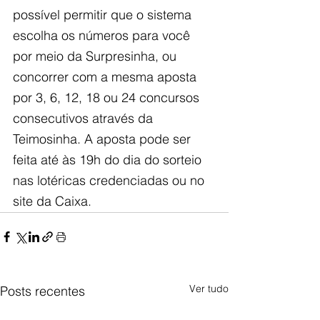
possível permitir que o sistema 
escolha os números para você 
por meio da Surpresinha, ou 
concorrer com a mesma aposta 
por 3, 6, 12, 18 ou 24 concursos 
consecutivos através da 
Teimosinha. A aposta pode ser 
feita até às 19h do dia do sorteio 
nas lotéricas credenciadas ou no 
site da Caixa.
Ver tudo
Posts recentes