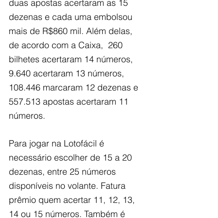
duas apostas acertaram as 15 
dezenas e cada uma embolsou 
mais de R$860 mil. Além delas, 
de acordo com a Caixa,  260 
bilhetes acertaram 14 números, 
9.640 acertaram 13 números, 
108.446 marcaram 12 dezenas e 
557.513 apostas acertaram 11 
números.
Para jogar na Lotofácil é 
necessário escolher de 15 a 20 
dezenas, entre 25 números 
disponíveis no volante. Fatura 
prêmio quem acertar 11, 12, 13, 
14 ou 15 números. Também é 