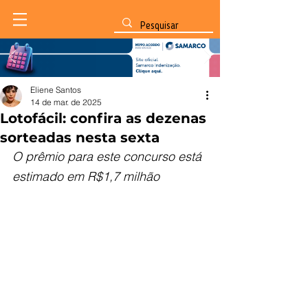
Eliene Santos
14 de mar. de 2025
Lotofácil: confira as dezenas
sorteadas nesta sexta
O prêmio para este concurso está 
estimado em R$1,7 milhão