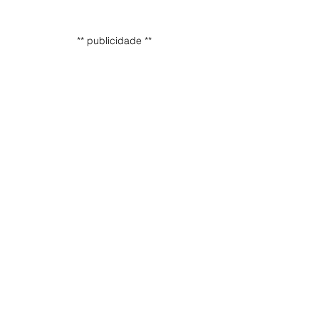
** publicidade **