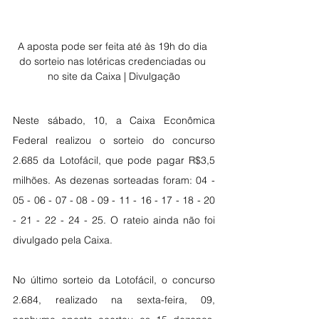
A aposta pode ser feita até às 19h do dia 
do sorteio nas lotéricas credenciadas ou 
no site da Caixa | Divulgação
Neste sábado, 10, a Caixa Econômica 
Federal realizou o sorteio do concurso 
2.685 da Lotofácil, que pode pagar R$3,5 
milhões. As dezenas sorteadas foram: 04 - 
05 - 06 - 07 - 08 - 09 - 11 - 16 - 17 - 18 - 20 
- 21 - 22 - 24 - 25. O rateio ainda não foi 
divulgado pela Caixa. 
No último sorteio da Lotofácil, o concurso 
2.684, realizado na sexta-feira, 09, 