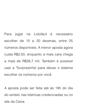
Para jogar na Lotofácil é necessário 
escolher de 15 a 20 dezenas, entre 25 
números disponíveis. A menor aposta agora 
custa R$2,50, enquanto a mais cara chega 
a mais de R$38,7 mil. Também é possível 
usar a "Surpresinha" para deixar o sistema 
escolher os números por você.
A aposta pode ser feita até às 19h do dia 
do sorteio nas lotéricas credenciadas ou no 
site da Caixa.