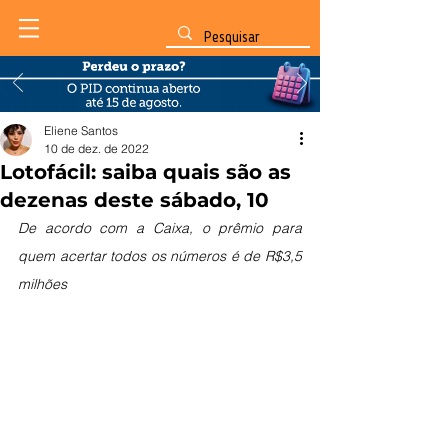
Eliene Santos
10 de dez. de 2022
Lotofácil: saiba quais são as
dezenas deste sábado, 10
De acordo com a Caixa, o prêmio para 
quem acertar todos os números é de R$3,5 
milhões