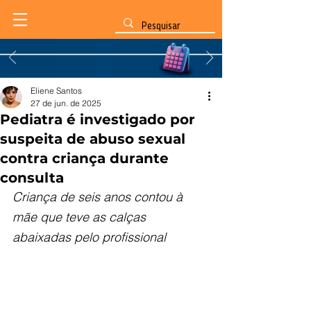
Eliene Santos
27 de jun. de 2025
Pediatra é investigado por
suspeita de abuso sexual
contra criança durante
consulta
Criança de seis anos contou à 
mãe que teve as calças 
abaixadas pelo profissional