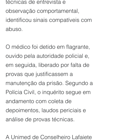
técnicas de entrevista e 
observação comportamental, 
identificou sinais compatíveis com 
abuso.
O médico foi detido em flagrante, 
ouvido pela autoridade policial e, 
em seguida, liberado por falta de 
provas que justificassem a 
manutenção da prisão. Segundo a 
Polícia Civil, o inquérito segue em 
andamento com coleta de 
depoimentos, laudos periciais e 
análise de provas técnicas.
A Unimed de Conselheiro Lafaiete 