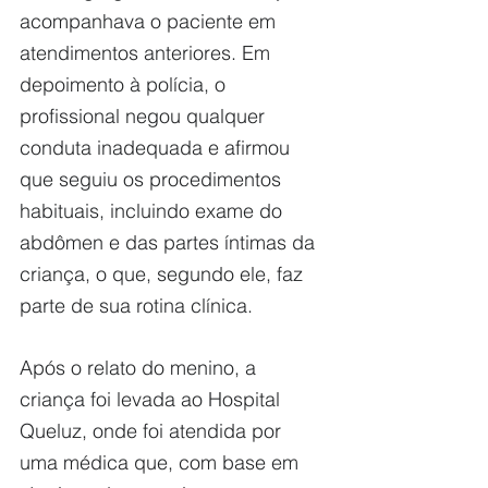
acompanhava o paciente em 
atendimentos anteriores. Em 
depoimento à polícia, o 
profissional negou qualquer 
conduta inadequada e afirmou 
que seguiu os procedimentos 
habituais, incluindo exame do 
abdômen e das partes íntimas da 
criança, o que, segundo ele, faz 
parte de sua rotina clínica.
Após o relato do menino, a 
criança foi levada ao Hospital 
Queluz, onde foi atendida por 
uma médica que, com base em 