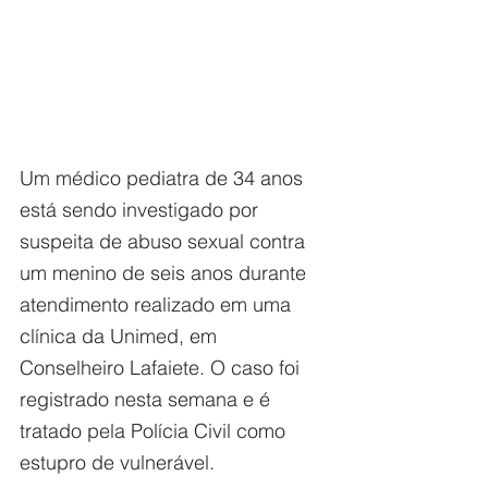
Um médico pediatra de 34 anos 
está sendo investigado por 
suspeita de abuso sexual contra 
um menino de seis anos durante 
atendimento realizado em uma 
clínica da Unimed, em 
Conselheiro Lafaiete. O caso foi 
registrado nesta semana e é 
tratado pela Polícia Civil como 
estupro de vulnerável.