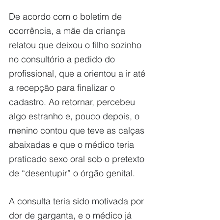
De acordo com o boletim de 
ocorrência, a mãe da criança 
relatou que deixou o filho sozinho 
no consultório a pedido do 
profissional, que a orientou a ir até 
a recepção para finalizar o 
cadastro. Ao retornar, percebeu 
algo estranho e, pouco depois, o 
menino contou que teve as calças 
abaixadas e que o médico teria 
praticado sexo oral sob o pretexto 
de “desentupir” o órgão genital.
A consulta teria sido motivada por 
dor de garganta, e o médico já 