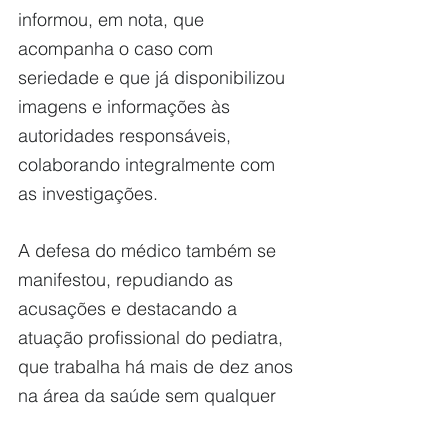
informou, em nota, que 
acompanha o caso com 
seriedade e que já disponibilizou 
imagens e informações às 
autoridades responsáveis, 
colaborando integralmente com 
as investigações.
A defesa do médico também se 
manifestou, repudiando as 
acusações e destacando a 
atuação profissional do pediatra, 
que trabalha há mais de dez anos 
na área da saúde sem qualquer 
histórico de denúncias, processos 