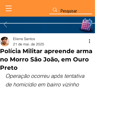
Eliene Santos
21 de mai. de 2025
Polícia Militar apreende arma
no Morro São João, em Ouro
Preto
Operação ocorreu após tentativa 
de homicídio em bairro vizinho