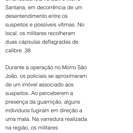
Santana, em decorrência de um 
desentendimento entre os 
suspeitos e possíveis vítimas. No 
local, os militares recolheram 
duas cápsulas deflagradas de 
calibre .38.
Durante a operação no Morro São 
João, os policiais se aproximaram 
de um imóvel associado aos 
suspeitos. Ao perceberem a 
presença da guarnição, alguns 
indivíduos fugiram em direção a 
uma mata. Na varredura realizada 
na região, os militares 