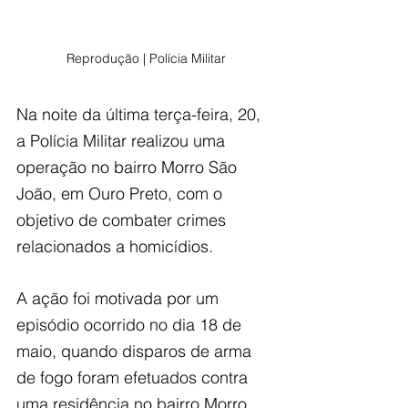
Reprodução | Polícia Militar
Na noite da última terça-feira, 20, 
a Polícia Militar realizou uma 
operação no bairro Morro São 
João, em Ouro Preto, com o 
objetivo de combater crimes 
relacionados a homicídios. 
A ação foi motivada por um 
episódio ocorrido no dia 18 de 
maio, quando disparos de arma 
de fogo foram efetuados contra 
uma residência no bairro Morro 