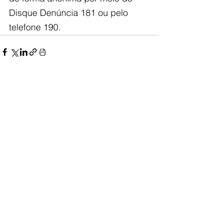
Disque Denúncia 181 ou pelo 
telefone 190.
Ver tudo
Posts recentes