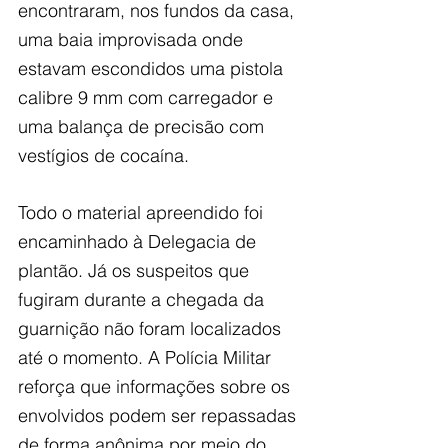
encontraram, nos fundos da casa, 
uma baia improvisada onde 
estavam escondidos uma pistola 
calibre 9 mm com carregador e 
uma balança de precisão com 
vestígios de cocaína.
Todo o material apreendido foi 
encaminhado à Delegacia de 
plantão. Já os suspeitos que 
fugiram durante a chegada da 
guarnição não foram localizados 
até o momento. A Polícia Militar 
reforça que informações sobre os 
envolvidos podem ser repassadas 
de forma anônima por meio do 