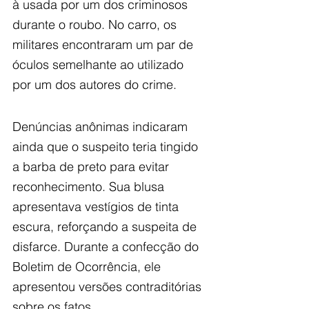
à usada por um dos criminosos 
durante o roubo. No carro, os 
militares encontraram um par de 
óculos semelhante ao utilizado 
por um dos autores do crime.
Denúncias anônimas indicaram 
ainda que o suspeito teria tingido 
a barba de preto para evitar 
reconhecimento. Sua blusa 
apresentava vestígios de tinta 
escura, reforçando a suspeita de 
disfarce. Durante a confecção do 
Boletim de Ocorrência, ele 
apresentou versões contraditórias 
sobre os fatos.