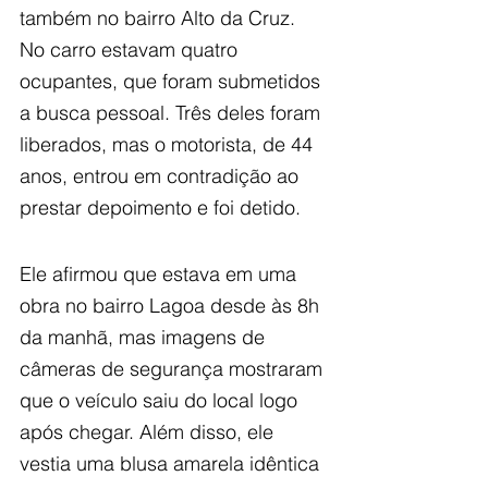
também no bairro Alto da Cruz. 
No carro estavam quatro 
ocupantes, que foram submetidos 
a busca pessoal. Três deles foram 
liberados, mas o motorista, de 44 
anos, entrou em contradição ao 
prestar depoimento e foi detido.
Ele afirmou que estava em uma 
obra no bairro Lagoa desde às 8h 
da manhã, mas imagens de 
câmeras de segurança mostraram 
que o veículo saiu do local logo 
após chegar. Além disso, ele 
vestia uma blusa amarela idêntica 