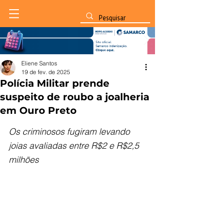
Eliene Santos
19 de fev. de 2025
Polícia Militar prende
suspeito de roubo a joalheria
em Ouro Preto
Os criminosos fugiram levando 
joias avaliadas entre R$2 e R$2,5 
milhões