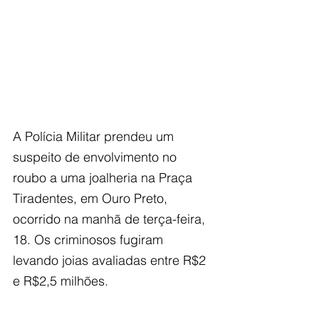
A Polícia Militar prendeu um 
suspeito de envolvimento no 
roubo a uma joalheria na Praça 
Tiradentes, em Ouro Preto, 
ocorrido na manhã de terça-feira, 
18. Os criminosos fugiram 
levando joias avaliadas entre R$2 
e R$2,5 milhões. 