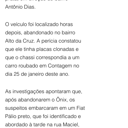
Antônio Dias.
O veículo foi localizado horas 
depois, abandonado no bairro 
Alto da Cruz. A perícia constatou 
que ele tinha placas clonadas e 
que o chassi correspondia a um 
carro roubado em Contagem no 
dia 25 de janeiro deste ano.
As investigações apontaram que, 
após abandonarem o Ônix, os 
suspeitos embarcaram em um Fiat 
Pálio preto, que foi identificado e 
abordado à tarde na rua Maciel, 