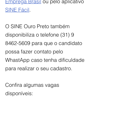
Emprega Brasil
 ou pelo aplicativo 
SINE Fácil
. 
O SINE Ouro Preto também 
disponibiliza o telefone (31) 9 
8462-5609 para que o candidato 
possa fazer contato pelo 
WhastApp caso tenha dificuldade 
para realizar o seu cadastro. 
Confira algumas vagas 
disponíveis: