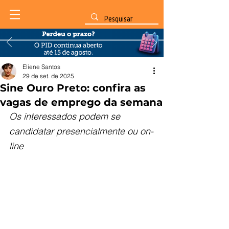
Eliene Santos
29 de set. de 2025
Sine Ouro Preto: confira as
vagas de emprego da semana
Os interessados podem se 
candidatar presencialmente ou on-
line