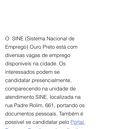
O  SINE (Sistema Nacional de 
Emprego) Ouro Preto está com 
diversas vagas de emprego 
disponíveis na cidade. Os 
interessados podem se 
candidatar presencialmente, 
comparecendo na unidade de 
atendimento SINE, localizada na 
rua Padre Rolim, 661, portando os 
documentos pessoais. Também é 
possível se candidatar pelo 
Portal 